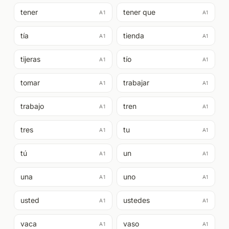
tener
tener que
A1
A1
tía
tienda
A1
A1
tijeras
tío
A1
A1
tomar
trabajar
A1
A1
trabajo
tren
A1
A1
tres
tu
A1
A1
tú
un
A1
A1
una
uno
A1
A1
usted
ustedes
A1
A1
vaca
vaso
A1
A1