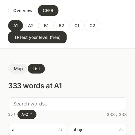
Overview
CEFR
A1
A2
B1
B2
C1
C2
Test your level (free)
Map
List
333
words at
A1
333
/
333
Sort:
A–Z
↑
a
abajo
A1
A1