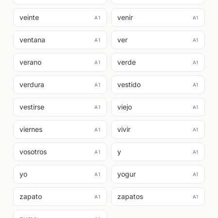
veinte
venir
A1
A1
ventana
ver
A1
A1
verano
verde
A1
A1
verdura
vestido
A1
A1
vestirse
viejo
A1
A1
viernes
vivir
A1
A1
vosotros
y
A1
A1
yo
yogur
A1
A1
zapato
zapatos
A1
A1