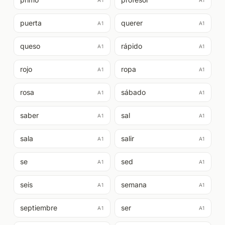
A1
A1
puerta
querer
A1
A1
queso
rápido
A1
A1
rojo
ropa
A1
A1
rosa
sábado
A1
A1
saber
sal
A1
A1
sala
salir
A1
A1
se
sed
A1
A1
seis
semana
A1
A1
septiembre
ser
A1
A1