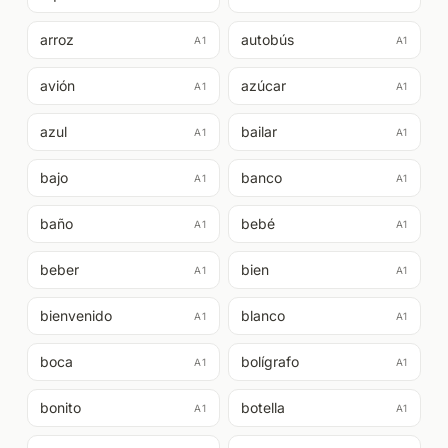
arroz
autobús
A1
A1
avión
azúcar
A1
A1
azul
bailar
A1
A1
bajo
banco
A1
A1
baño
bebé
A1
A1
beber
bien
A1
A1
bienvenido
blanco
A1
A1
boca
bolígrafo
A1
A1
bonito
botella
A1
A1