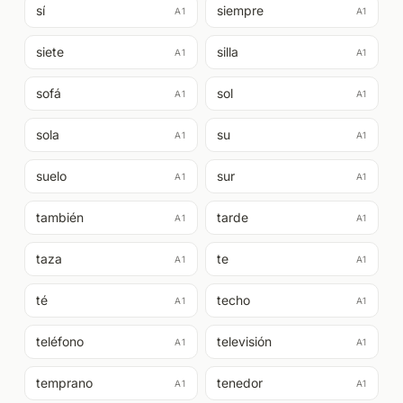
sí
siempre
A1
A1
siete
silla
A1
A1
sofá
sol
A1
A1
sola
su
A1
A1
suelo
sur
A1
A1
también
tarde
A1
A1
taza
te
A1
A1
té
techo
A1
A1
teléfono
televisión
A1
A1
temprano
tenedor
A1
A1