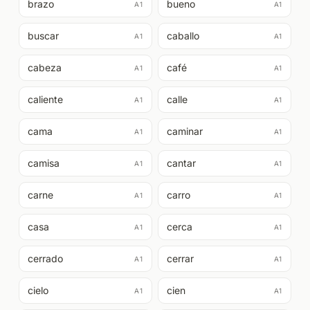
brazo
bueno
A1
A1
buscar
caballo
A1
A1
cabeza
café
A1
A1
caliente
calle
A1
A1
cama
caminar
A1
A1
camisa
cantar
A1
A1
carne
carro
A1
A1
casa
cerca
A1
A1
cerrado
cerrar
A1
A1
cielo
cien
A1
A1