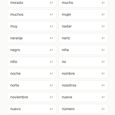
morado
mucho
A1
A1
muchos
mujer
A1
A1
muy
nadar
A1
A1
naranja
nariz
A1
A1
negro
niña
A1
A1
niño
no
A1
A1
noche
nombre
A1
A1
norte
nosotros
A1
A1
noviembre
nueve
A1
A1
nuevo
número
A1
A1